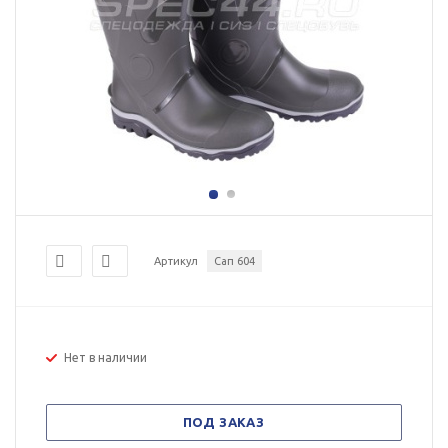
Артикул
Сап 604
Нет в наличии
ПОД ЗАКАЗ