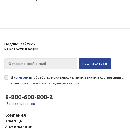
Подписывайтесь
на новости и акции
Я
согласен
на обработку моих персональных данных в соответствии с
условиями
политики конфиденциальности
8-800-600-800-2
Заказать звонок
Компания
Помощь
Информация