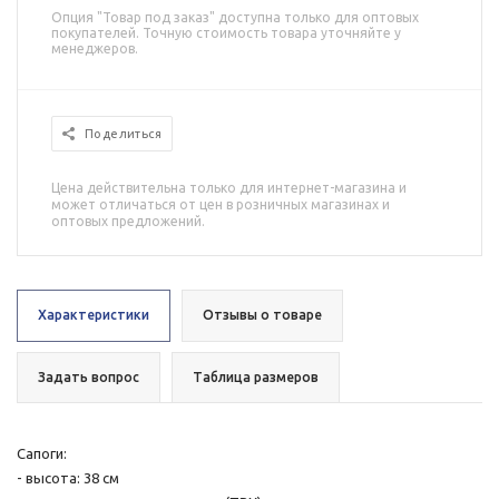
Опция "Товар под заказ" доступна только для оптовых
покупателей. Точную стоимость товара уточняйте у
менеджеров.
Поделиться
Цена действительна только для интернет-магазина и
может отличаться от цен в розничных магазинах и
оптовых предложений.
Характеристики
Отзывы о товаре
Задать вопрос
Таблица размеров
Сапоги:
- высота: 38 см