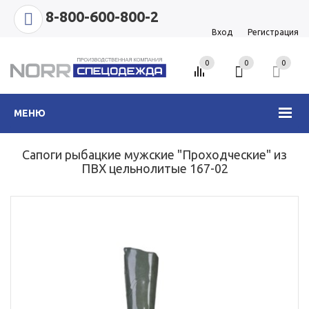
8-800-600-800-2
Вход
Регистрация
0
0
0
МЕНЮ
Сапоги рыбацкие мужские "Проходческие" из
ПВХ цельнолитые 167-02