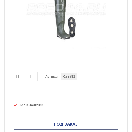
Артикул
Сап 612
Нет в наличии
ПОД ЗАКАЗ