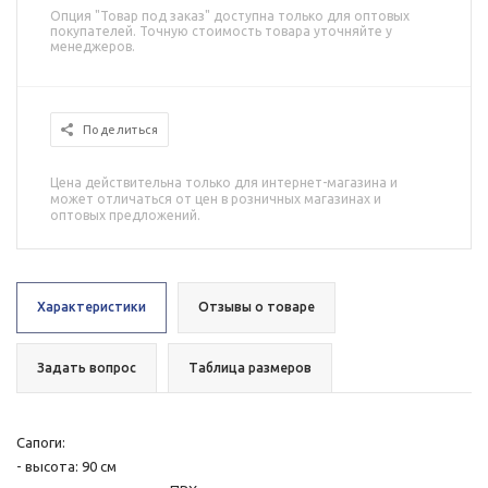
Опция "Товар под заказ" доступна только для оптовых
покупателей. Точную стоимость товара уточняйте у
менеджеров.
Поделиться
Цена действительна только для интернет-магазина и
может отличаться от цен в розничных магазинах и
оптовых предложений.
Характеристики
Отзывы о товаре
Задать вопрос
Таблица размеров
Сапоги:
- высота: 90 см