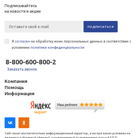
Подписывайтесь
на новости и акции
Я
согласен
на обработку моих персональных данных в соответствии с
условиями
политики конфиденциальности
8-800-600-800-2
Заказать звонок
Компания
Помощь
Информация
Сайт носит исключительно информационный характер, и ни при каких условиях не
является публичной офертой, определяемой положениями статьи 437(2)