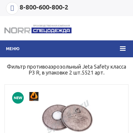
8-800-600-800-2
МЕНЮ
Фильтр противоаэрозольный Jeta Safety класса
P3 R, в упаковке 2 шт.5521 арт.