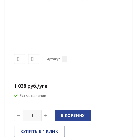
Артикул
1 038
руб.
/упа
Есть в наличии
В КОРЗИНУ
КУПИТЬ В 1 КЛИК