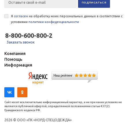
Я
согласен
на обработку моих персональных данных в соответствии с
условиями
политики конфиденциальности
8-800-600-800-2
Заказать звонок
Компания
Помощь
Информация
Сайт носит исключительно информационный характер, и ни при каких условиях не
является публичной офертой, определяемой положениями статьи 437(2)
Гражданского кодекса РФ.
2026 © ООО «ПК «НОРД-СПЕЦОДЕЖДА»