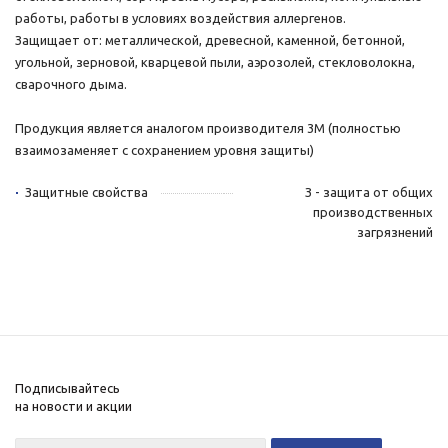
работы, работы в условиях воздействия аллергенов.
Защищает от: металлической, древесной, каменной, бетонной,
угольной, зерновой, кварцевой пыли, аэрозолей, стекловолокна,
сварочного дыма.
Продукция является аналогом производителя 3М (полностью
взаимозаменяет с сохранением уровня защиты)
Защитные свойства
З - защита от общих
производственных
загрязнений
Подписывайтесь
на новости и акции