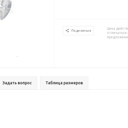
Цена действ
Поделиться
отличаться 
предложени
Задать вопрос
Таблица размеров