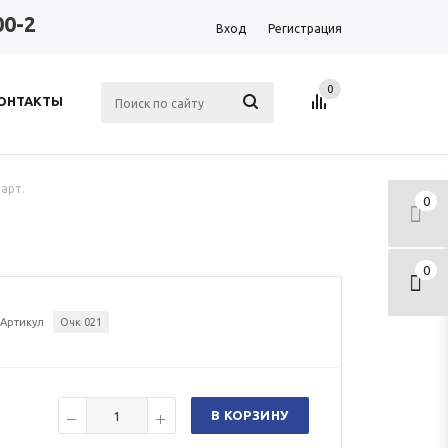
00-2
Вход
Регистрация
0
ОНТАКТЫ
арт.
0
0
Артикул
Очк 021
В КОРЗИНУ