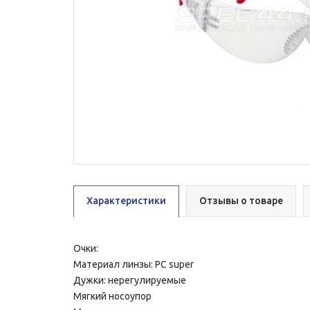
Характеристики
Отзывы о товаре
Очки:
Материал линзы: РС super
Дужки: нерегулируемые
Мягкий носоупор