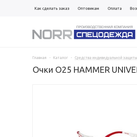
Как сделать заказ
Оптовикам
Оплата
Воз
Магазины
Главная
-
Каталог
-
Средства индивидуальной защит
Очки О25 HAMMER UNIVER