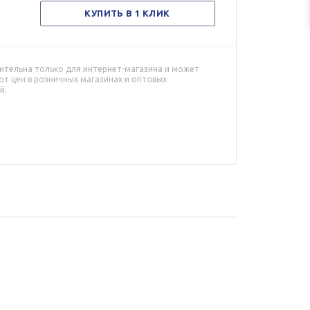
КУПИТЬ В 1 КЛИК
ительна только для интернет-магазина и может
от цен в розничных магазинах и оптовых
й.