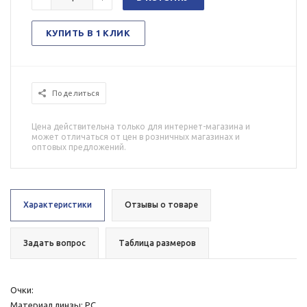
КУПИТЬ В 1 КЛИК
Поделиться
Цена действительна только для интернет-магазина и
может отличаться от цен в розничных магазинах и
оптовых предложений.
Характеристики
Отзывы о товаре
Задать вопрос
Таблица размеров
Очки:
Материал линзы: РС