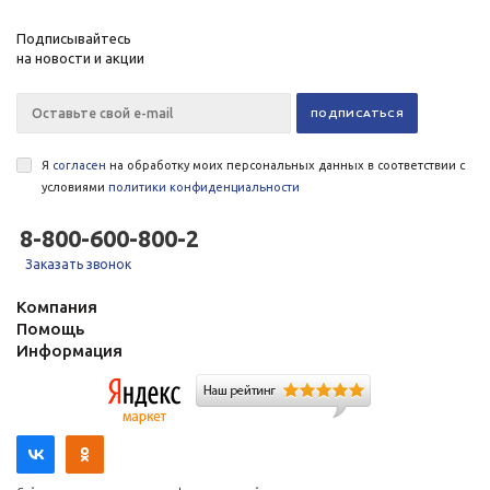
Подписывайтесь
на новости и акции
Я
согласен
на обработку моих персональных данных в соответствии с
условиями
политики конфиденциальности
8-800-600-800-2
Заказать звонок
Компания
Помощь
Информация