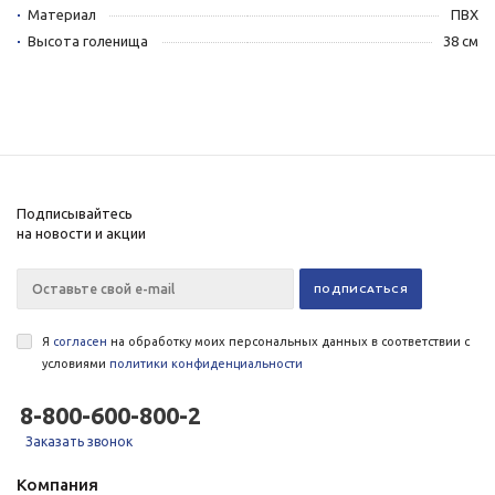
Материал
ПВХ
Высота голенища
38 см
Подписывайтесь
на новости и акции
Я
согласен
на обработку моих персональных данных в соответствии с
условиями
политики конфиденциальности
8-800-600-800-2
Заказать звонок
Компания