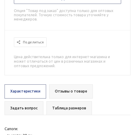
Опция "Товар под заказ" доступна только для оптовых
покупателей. Точную стоимость товара уточняйте у
менеджеров.
Поделиться
Цена действительна только для интернет-магазина и
может отличаться от цен в розничных магазинах и
оптовых предложений.
Характеристики
Отзывы о товаре
Задать вопрос
Таблица размеров
Сапоги: