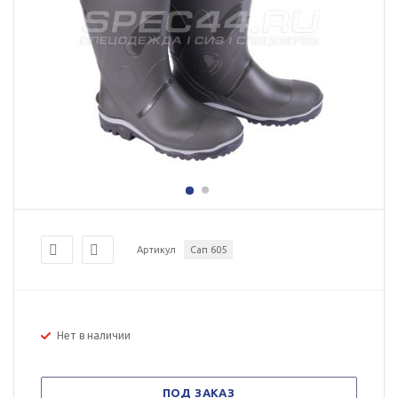
Артикул
Сап 605
Нет в наличии
ПОД ЗАКАЗ