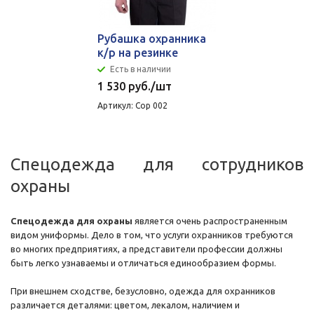
Рубашка охранника
к/р на резинке
Есть в наличии
1 530
руб.
/шт
Артикул: Сор 002
Спецодежда для сотрудников
охраны
Спецодежда для охраны
является очень распространенным
видом униформы. Дело в том, что услуги охранников требуются
во многих предприятиях, а представители профессии должны
быть легко узнаваемы и отличаться единообразием формы.
При внешнем сходстве, безусловно, одежда для охранников
различается деталями: цветом, лекалом, наличием и