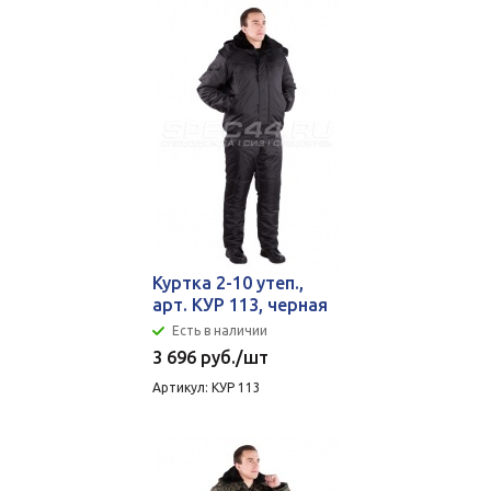
Куртка 2-10 утеп.,
арт. КУР 113, черная
Есть в наличии
3 696
руб.
/шт
Артикул: КУР 113