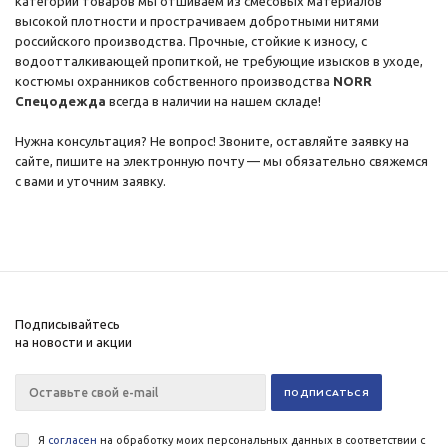
категории товаров мы отшиваем из смесовых материалов
высокой плотности и прострачиваем добротными нитями
российского производства. Прочные, стойкие к износу, с
водоотталкивающей пропиткой, не требующие изысков в уходе,
костюмы охранников собственного производства
NORR
Спецодежда
всегда в наличии на нашем складе!
Нужна консультация? Не вопрос! Звоните, оставляйте заявку на
сайте, пишите на электронную почту — мы обязательно свяжемся
с вами и уточним заявку.
Подписывайтесь
на новости и акции
Я
согласен
на обработку моих персональных данных в соответствии с