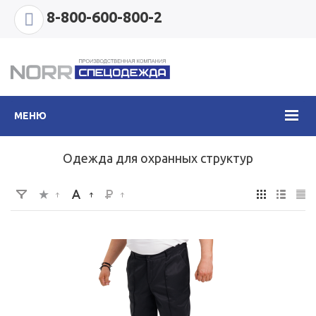
8-800-600-800-2
МЕНЮ
Одежда для охранных структур