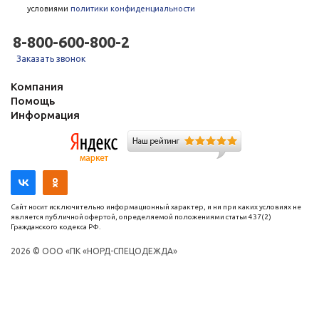
условиями
политики конфиденциальности
8-800-600-800-2
Заказать звонок
Компания
Помощь
Информация
Сайт носит исключительно информационный характер, и ни при каких условиях не
является публичной офертой, определяемой положениями статьи 437(2)
Гражданского кодекса РФ.
2026 © ООО «ПК «НОРД-СПЕЦОДЕЖДА»