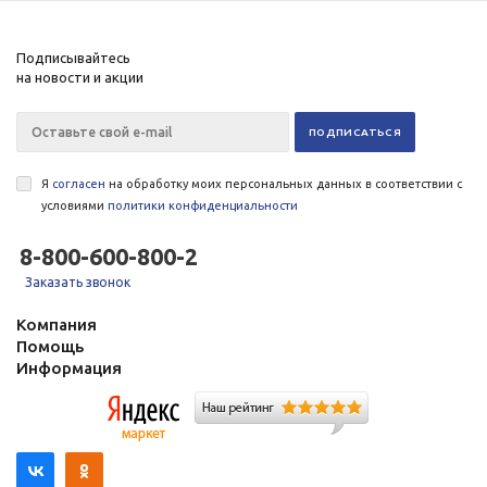
Подписывайтесь
на новости и акции
Я
согласен
на обработку моих персональных данных в соответствии с
условиями
политики конфиденциальности
8-800-600-800-2
Заказать звонок
Компания
Помощь
Информация