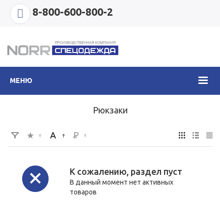
8-800-600-800-2
МЕНЮ
Рюкзаки
К сожалению, раздел пуст
В данный момент нет активных
товаров