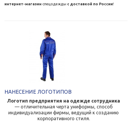
интернет-магазин
спецодежды
с доставкой по России
!
НАНЕСЕНИЕ ЛОГОТИПОВ
Логотип предприятия на одежде сотрудника
— отличительная черта униформы, способ
индивидуализации фирмы, ведущий к созданию
корпоративного стиля.