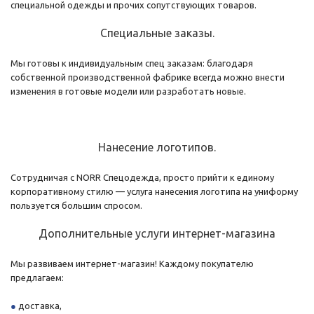
специальной одежды и прочих сопутствующих товаров.
Специальные заказы.
Мы готовы к индивидуальным спец заказам: благодаря
собственной производственной фабрике всегда можно внести
изменения в готовые модели или разработать новые.
Нанесение логотипов.
Сотрудничая с NORR Спецодежда, просто прийти к единому
корпоративному стилю — услуга нанесения логотипа на униформу
пользуется большим спросом.
Дополнительные услуги
интернет-магазина
Мы развиваем интернет-магазин! Каждому покупателю
предлагаем:
доставка,