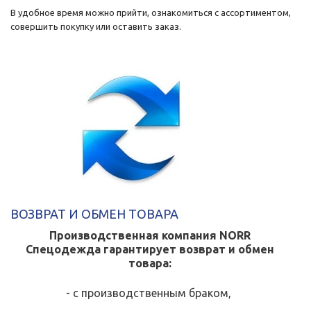
В удобное время можно прийти, ознакомиться с ассортиментом,
совершить покупку или оставить заказ.
ВОЗВРАТ И ОБМЕН ТОВАРА
Производственная компания NORR
Спецодежда
гарантирует возврат и обмен
товара:
- с производственным браком,