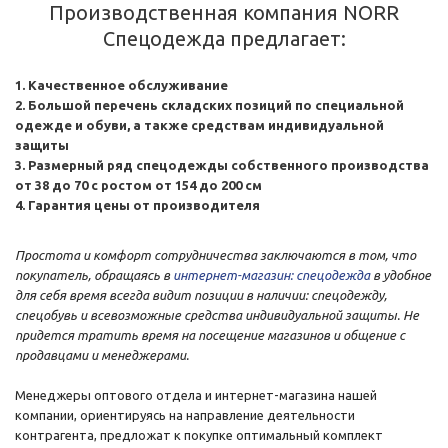
Производственная компания NORR
Спецодежда предлагает:
Качественное обслуживание
Большой перечень складских позиций по специальной
одежде и обуви, а также средствам индивидуальной
защиты
Размерный ряд спецодежды собственного производства
от 38 до 70 с ростом от 154 до 200 см
Гарантия цены от производителя
Простота и комфорт сотрудничества заключаются в том, что
покупатель, обращаясь в
интернет-магазин
: спецодежда
в удобное
для себя время всегда видит позиции в наличии: спецодежду
,
спецобувь и всевозможные средства индивидуальной защиты. Не
придется тратить время на посещение магазинов и общение с
продавцами и менеджерами.
Менеджеры оптового отдела и интернет-магазина нашей
компании, ориентируясь на направление деятельности
контрагента, предложат к покупке оптимальный комплект