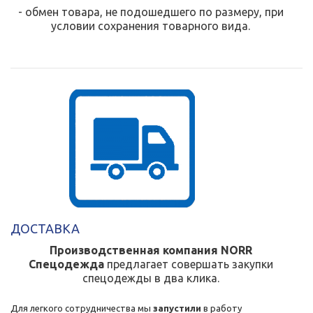
- обмен товара, не подошедшего по размеру, при
условии сохранения товарного вида.
ДОСТАВКА
Производственная компания NORR
Спецодежда
предлагает совершать закупки
спецодежды в два клика.
Для легкого сотрудничества мы
запустили
в работу