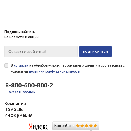
Подписывайтесь
на новости и акции
Я
согласен
на обработку моих персональных данных в соответствии с
условиями
политики конфиденциальности
8-800-600-800-2
Заказать звонок
Компания
Помощь
Информация