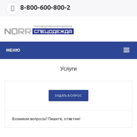
8-800-600-800-2
МЕНЮ
Услуги
ЗАДАТЬ ВОПРОС
Возникли вопросы? Пишите, ответим!