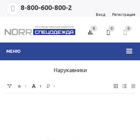
8-800-600-800-2
Вход
Регистрация
0
0
0
МЕНЮ
Нарукавники