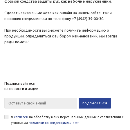
формой средства защиты рук, как
рабочие нарукавники
.
Сделать заказ вы можете как онлайн на нашем сайте, так и
позвонив специалистам по телефону
+7 (4942) 39-00-30
.
При необходимости вы сможете получить информацию о
продукции, определиться с выбором наименований, мы всегда
рады помочь!
Подписывайтесь
на новости и акции
Я
согласен
на обработку моих персональных данных в соответствии с
условиями
политики конфиденциальности