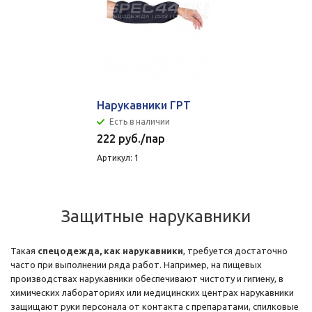
Нарукавники ГРТ
Есть в наличии
222
руб.
/пар
Артикул: 1
Защитные нарукавники
Такая
спецодежда, как нарукавники
, требуется достаточно
часто при выполнении ряда работ. Например, на пищевых
производствах нарукавники обеспечивают чистоту и гигиену, в
химических лабораториях или медицинских центрах нарукавники
защищают руки персонала от контакта с препаратами, спилковые