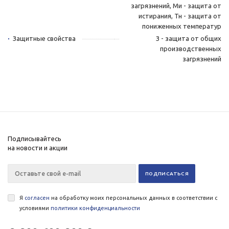
загрязнений, Ми - защита от
истирания, Тн - защита от
пониженных температур
Защитные свойства
З - защита от общих
производственных
загрязнений
Подписывайтесь
на новости и акции
Я
согласен
на обработку моих персональных данных в соответствии с
условиями
политики конфиденциальности