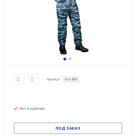
Артикул
Кос 809
Нет в наличии
ПОД ЗАКАЗ