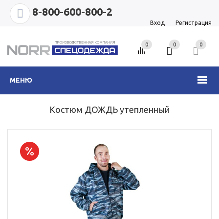
8-800-600-800-2
Вход
Регистрация
0
0
0
МЕНЮ
Костюм ДОЖДЬ утепленный