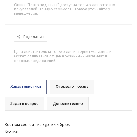
Опция "Товар под заказ" доступна только для оптовых
покупателей. Точную стоимость товара уточняйте у
менеджеров.
Поделиться
Цена действительна только для интернет-магазина и
может отличаться от цен в розничных магазинах и
оптовых предложений.
Характеристики
Отзывы о товаре
Задать вопрос
Дополнительно
Костюм состоит из куртки и брюк
Куртка: