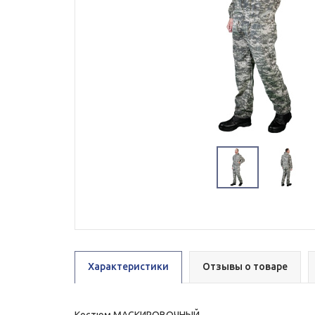
Характеристики
Отзывы о товаре