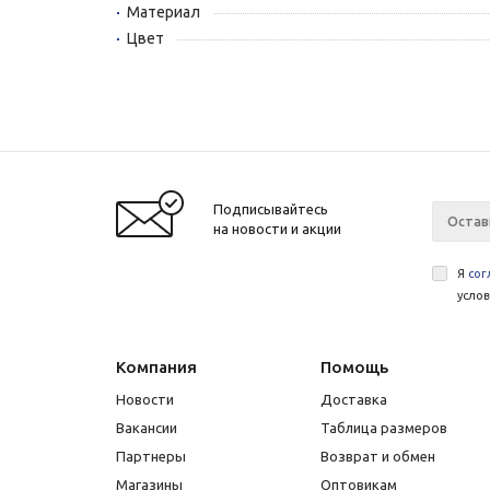
Материал
Цвет
Подписывайтесь
на новости и акции
Я
сог
усло
Компания
Помощь
Новости
Доставка
Вакансии
Таблица размеров
Партнеры
Возврат и обмен
Магазины
Оптовикам