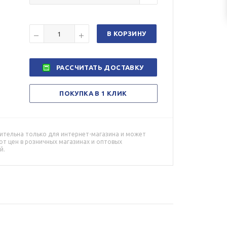
В КОРЗИНУ
РАССЧИТАТЬ ДОСТАВКУ
ПОКУПКА В 1 КЛИК
ительна только для интернет-магазина и может
от цен в розничных магазинах и оптовых
й.