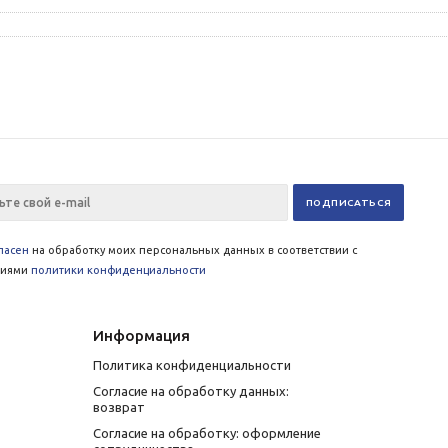
ласен
на обработку моих персональных данных в соответствии с
виями
политики конфиденциальности
Информация
Политика конфиденциальности
Согласие на обработку данных:
возврат
Согласие на обработку: оформление