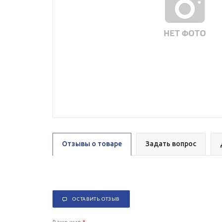
Отзывы о товаре
Задать вопрос
ОСТАВИТЬ ОТЗЫВ