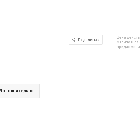
Цена действ
Поделиться
отличаться 
предложени
Дополнительно