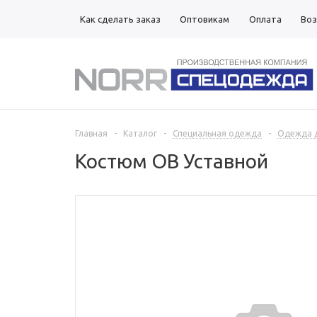
Как сделать заказ
Оптовикам
Оплата
Воз
Магазины
Главная
-
Каталог
-
Специальная одежда
-
Одежда д
Костюм ОВ Уставной