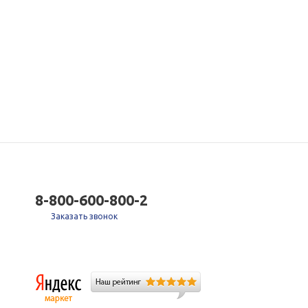
8-800-600-800-2
Заказать звонок