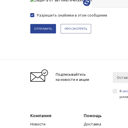
Разрешить смайлики в этом сообщении
Подписывайтесь
на новости и акции
Я
сог
усло
Компания
Помощь
Новости
Доставка