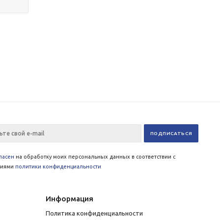
ласен
на обработку моих персональных данных в соответствии с
виями
политики конфиденциальности
Информация
Политика конфиденциальности