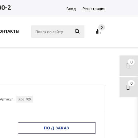
00-2
Вход
Регистрация
0
ОНТАКТЫ
0
0
Артикул
Кос 709
ПОД ЗАКАЗ