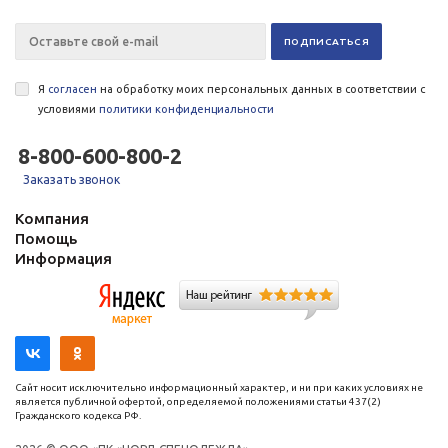
Я
согласен
на обработку моих персональных данных в соответствии с
условиями
политики конфиденциальности
8-800-600-800-2
Заказать звонок
Компания
Помощь
Информация
Сайт носит исключительно информационный характер, и ни при каких условиях не
является публичной офертой, определяемой положениями статьи 437(2)
Гражданского кодекса РФ.