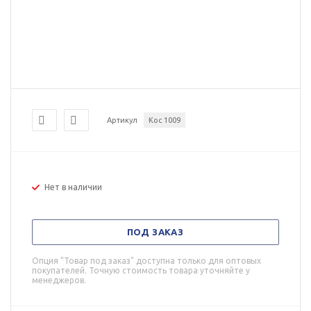
Артикул
Кос 1009
Нет в наличии
ПОД ЗАКАЗ
Опция "Товар под заказ" доступна только для оптовых
покупателей. Точную стоимость товара уточняйте у
менеджеров.