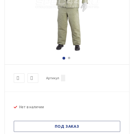
Артикул
Нет в наличии
ПОД ЗАКАЗ