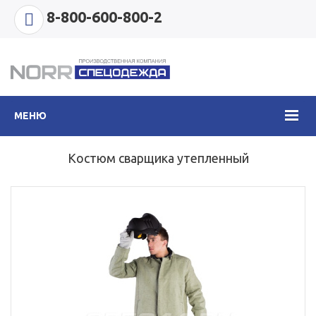
8-800-600-800-2
МЕНЮ
Костюм сварщика утепленный