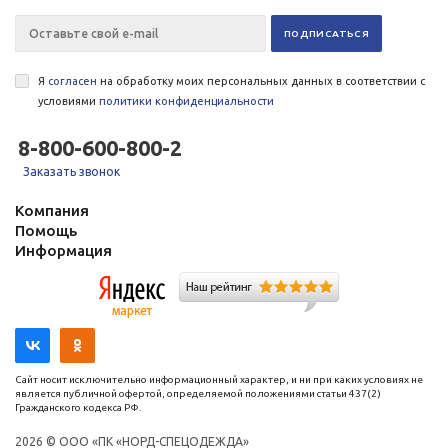
Я
согласен
на обработку моих персональных данных в соответствии с
условиями
политики конфиденциальности
8-800-600-800-2
Заказать звонок
Компания
Помощь
Информация
Сайт носит исключительно информационный характер, и ни при каких условиях не
является публичной офертой, определяемой положениями статьи 437(2)
Гражданского кодекса РФ.
2026 © ООО «ПК «НОРД-СПЕЦОДЕЖДА»