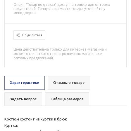
Опция "Товар под заказ" доступна только для оптовых
покупателей. Точную стоимость товара уточняйте у
менеджеров.
Поделиться
Цена действительна только для интернет-магазина и
может отличаться от цен в розничных магазинах и
оптовых предложений.
Характеристики
Отзывы о товаре
Задать вопрос
Таблица размеров
Костюм состоит из куртки и брюк
Куртка: