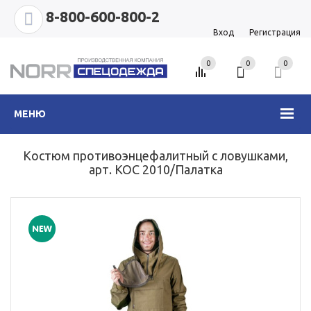
8-800-600-800-2
Вход
Регистрация
0
0
0
МЕНЮ
Костюм противоэнцефалитный с ловушками,
арт. КОС 2010/Палатка