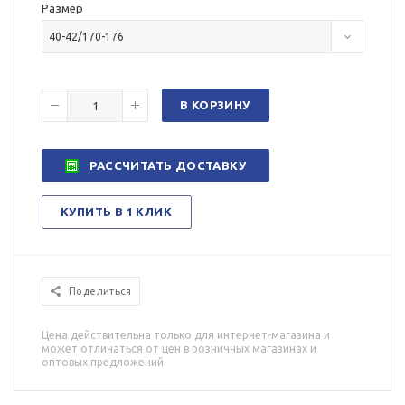
Размер
40-42/170-176
В КОРЗИНУ
РАССЧИТАТЬ ДОСТАВКУ
КУПИТЬ В 1 КЛИК
Поделиться
Цена действительна только для интернет-магазина и
может отличаться от цен в розничных магазинах и
оптовых предложений.