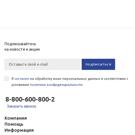
Подписывайтесь
на новости и акции
Я
согласен
на обработку моих персональных данных в соответствии с
условиями
политики конфиденциальности
8-800-600-800-2
Заказать звонок
Компания
Помощь
Информация