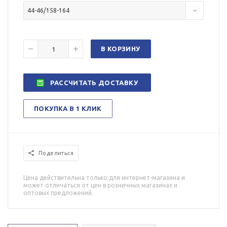
44-46/158-164
В КОРЗИНУ
РАССЧИТАТЬ ДОСТАВКУ
ПОКУПКА В 1 КЛИК
Поделиться
Цена действительна только для интернет-магазина и
может отличаться от цен в розничных магазинах и
оптовых предложений.