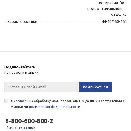
истирания, Во -
водоотталкивающая
отделка
Характеристики
44-46/158-164
Подписывайтесь
на новости и акции
Я
согласен
на обработку моих персональных данных в соответствии с
условиями
политики конфиденциальности
8-800-600-800-2
Заказать звонок