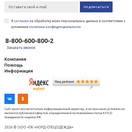
Я
согласен
на обработку моих персональных данных в соответствии с
условиями
политики конфиденциальности
8-800-600-800-2
Заказать звонок
Компания
Помощь
Информация
Сайт носит исключительно информационный характер, и ни при каких условиях не
является публичной офертой, определяемой положениями статьи 437(2)
Гражданского кодекса РФ.
2026 © ООО «ПК «НОРД-СПЕЦОДЕЖДА»