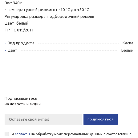
Вес: 340 г
- температурный режим: от -10 °С до +50 °С
Регулировка размера: подбородочный ремень
Цвет: белый
ТР ТС 019/2011
Вид продукта
Каска
Цвет
Белый
Подписывайтесь
на новости и акции
Я
согласен
на обработку моих персональных данных в соответствии с