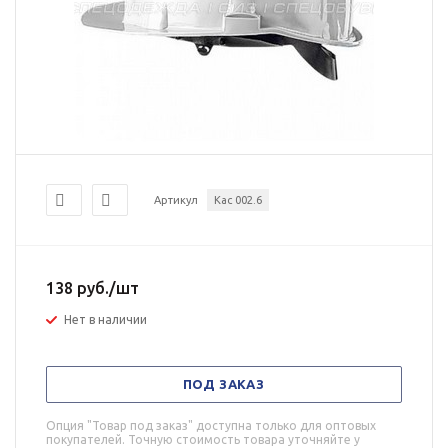
Артикул
Кас 002.6
138
руб.
/шт
Нет в наличии
ПОД ЗАКАЗ
Опция "Товар под заказ" доступна только для оптовых
покупателей. Точную стоимость товара уточняйте у