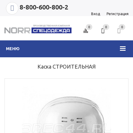
8-800-600-800-2
Вход
Регистрация
0
0
0
МЕНЮ
Каска СТРОИТЕЛЬНАЯ