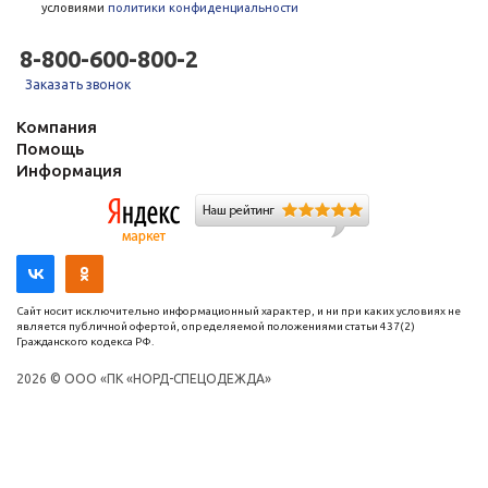
условиями
политики конфиденциальности
8-800-600-800-2
Заказать звонок
Компания
Помощь
Информация
Сайт носит исключительно информационный характер, и ни при каких условиях не
является публичной офертой, определяемой положениями статьи 437(2)
Гражданского кодекса РФ.
2026 © ООО «ПК «НОРД-СПЕЦОДЕЖДА»