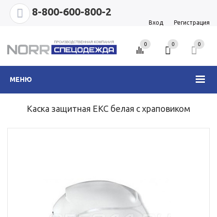
8-800-600-800-2
Вход
Регистрация
0
0
0
МЕНЮ
Каска защитная ЕКС белая с храповиком