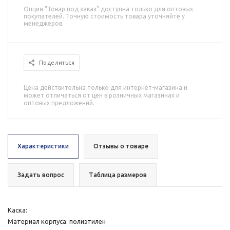
Опция "Товар под заказ" доступна только для оптовых
покупателей. Точную стоимость товара уточняйте у
менеджеров.
Поделиться
Цена действительна только для интернет-магазина и
может отличаться от цен в розничных магазинах и
оптовых предложений.
Характеристики
Отзывы о товаре
Задать вопрос
Таблица размеров
Каска:
Материал корпуса: полиэтилен