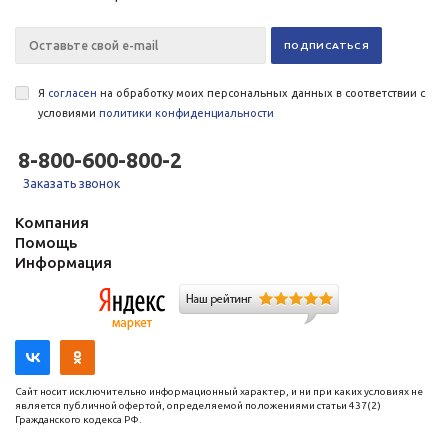
Я
согласен
на обработку моих персональных данных в соответствии с
условиями
политики конфиденциальности
8-800-600-800-2
Заказать звонок
Компания
Помощь
Информация
Сайт носит исключительно информационный характер, и ни при каких условиях не
является публичной офертой, определяемой положениями статьи 437(2)
Гражданского кодекса РФ.