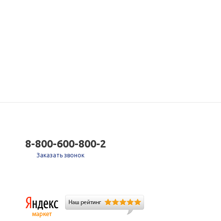
8-800-600-800-2
Заказать звонок