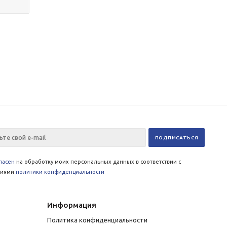
ласен
на обработку моих персональных данных в соответствии с
виями
политики конфиденциальности
Информация
Политика конфиденциальности