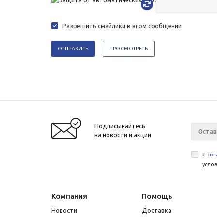
Разрешить смайлики в этом сообщении
Подписывайтесь
на новости и акции
Я
сог
усло
Компания
Помощь
Новости
Доставка