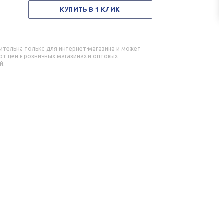
КУПИТЬ В 1 КЛИК
ительна только для интернет-магазина и может
от цен в розничных магазинах и оптовых
й.