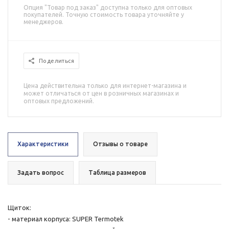
Опция "Товар под заказ" доступна только для оптовых
покупателей. Точную стоимость товара уточняйте у
менеджеров.
Поделиться
Цена действительна только для интернет-магазина и
может отличаться от цен в розничных магазинах и
оптовых предложений.
Характеристики
Отзывы о товаре
Задать вопрос
Таблица размеров
Щиток:
- материал корпуса: SUPER Termotek