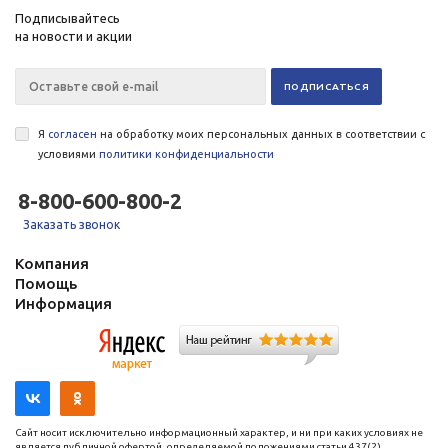
Подписывайтесь
на новости и акции
Я
согласен
на обработку моих персональных данных в соответствии с
условиями
политики конфиденциальности
8-800-600-800-2
Заказать звонок
Компания
Помощь
Информация
Сайт носит исключительно информационный характер, и ни при каких условиях не
является публичной офертой, определяемой положениями статьи 437(2)