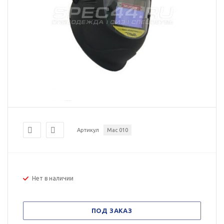
Артикул
Мас 010
Нет в наличии
ПОД ЗАКАЗ