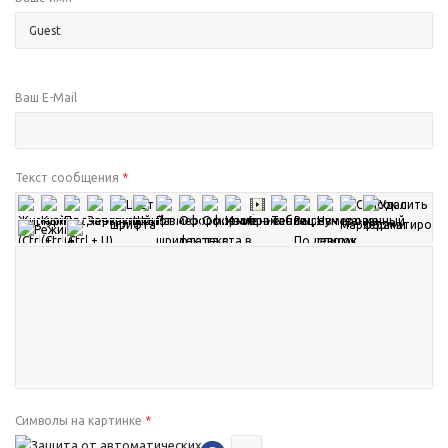
Ваш E-Mail
Текст сообщения
*
Символы на картинке
*