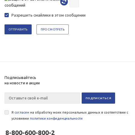
Разрешить смайлики в этом сообщении
Подписывайтесь
на новости и акции
Я
согласен
на обработку моих персональных данных в соответствии с
условиями
политики конфиденциальности
8-800-600-800-2