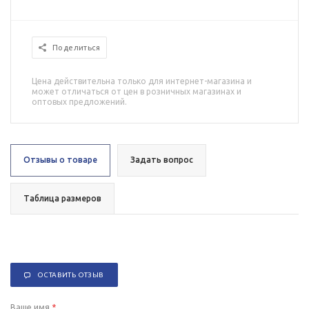
Поделиться
Цена действительна только для интернет-магазина и
может отличаться от цен в розничных магазинах и
оптовых предложений.
Отзывы о товаре
Задать вопрос
Таблица размеров
ОСТАВИТЬ ОТЗЫВ
Ваше имя
*