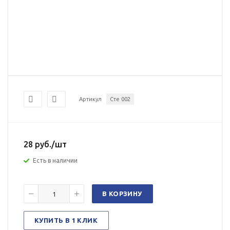
Артикул
Сте 002
28
руб.
/шт
Есть в наличии
В КОРЗИНУ
КУПИТЬ В 1 КЛИК