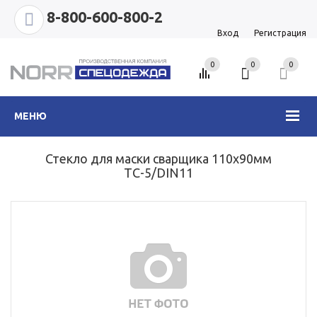
8-800-600-800-2
Вход
Регистрация
0
0
0
МЕНЮ
Стекло для маски сварщика 110х90мм
ТС-5/DIN11