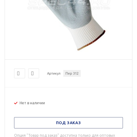
Артикул
Пер 312
Нет в наличии
ПОД ЗАКАЗ
Опция "Товар под заказ" доступна только для оптовых