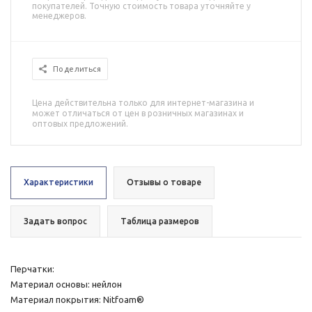
покупателей. Точную стоимость товара уточняйте у
менеджеров.
Поделиться
Цена действительна только для интернет-магазина и
может отличаться от цен в розничных магазинах и
оптовых предложений.
Характеристики
Отзывы о товаре
Задать вопрос
Таблица размеров
Перчатки:
Материал основы: нейлон
Материал покрытия: Nitfoam®