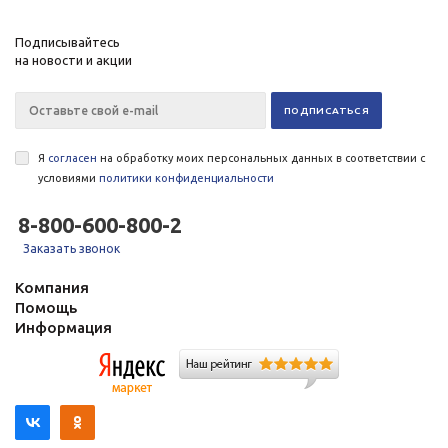
Подписывайтесь
на новости и акции
Я
согласен
на обработку моих персональных данных в соответствии с
условиями
политики конфиденциальности
8-800-600-800-2
Заказать звонок
Компания
Помощь
Информация