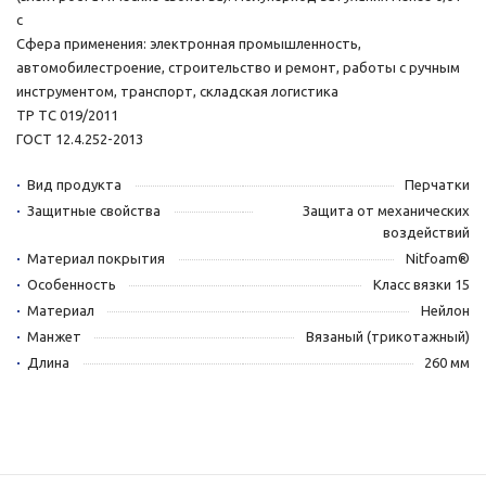
с
Сфера применения: электронная промышленность,
автомобилестроение, строительство и ремонт, работы с ручным
инструментом, транспорт, складская логистика
ТР ТС 019/2011
ГОСТ 12.4.252-2013
Вид продукта
Перчатки
Защитные свойства
Защита от механических
воздействий
Материал покрытия
Nitfoam®
Особенность
Класс вязки 15
Материал
Нейлон
Манжет
Вязаный (трикотажный)
Длина
260 мм