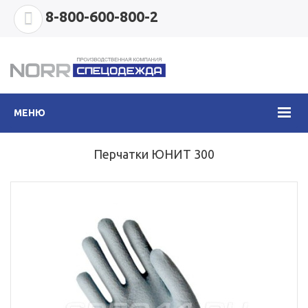
8-800-600-800-2
МЕНЮ
Перчатки ЮНИТ 300