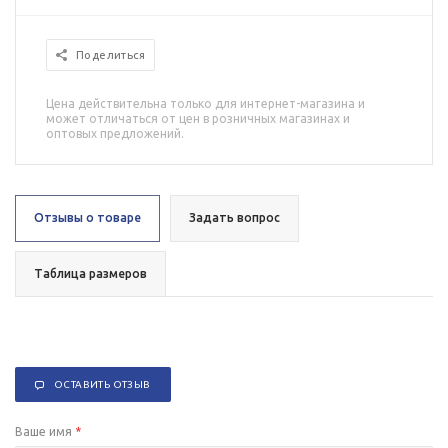
Поделиться
Цена действительна только для интернет-магазина и
может отличаться от цен в розничных магазинах и
оптовых предложений.
Отзывы о товаре
Задать вопрос
Таблица размеров
ОСТАВИТЬ ОТЗЫВ
Ваше имя
*