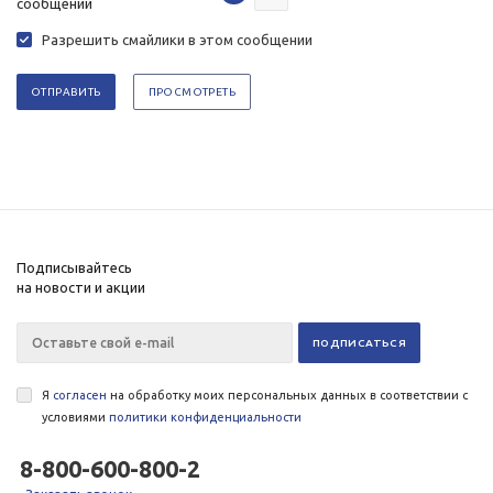
Разрешить смайлики в этом сообщении
Подписывайтесь
на новости и акции
Я
согласен
на обработку моих персональных данных в соответствии с
условиями
политики конфиденциальности
8-800-600-800-2