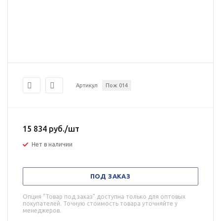
Артикул
Пож 014
15 834
руб.
/шт
Нет в наличии
ПОД ЗАКАЗ
Опция "Товар под заказ" доступна только для оптовых
покупателей. Точную стоимость товара уточняйте у
менеджеров.