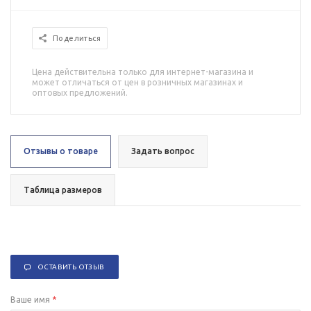
Поделиться
Цена действительна только для интернет-магазина и
может отличаться от цен в розничных магазинах и
оптовых предложений.
Отзывы о товаре
Задать вопрос
Таблица размеров
ОСТАВИТЬ ОТЗЫВ
Ваше имя
*