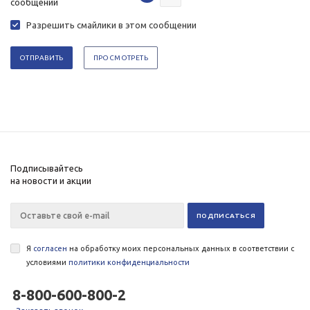
Разрешить смайлики в этом сообщении
Подписывайтесь
на новости и акции
Я
согласен
на обработку моих персональных данных в соответствии с
условиями
политики конфиденциальности
8-800-600-800-2