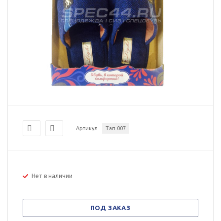
Артикул
Тап 007
Нет в наличии
ПОД ЗАКАЗ