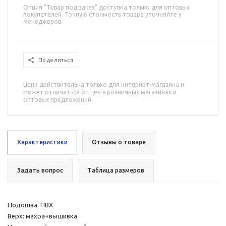
Опция "Товар под заказ" доступна только для оптовых
покупателей. Точную стоимость товара уточняйте у
менеджеров.
Поделиться
Цена действительна только для интернет-магазина и
может отличаться от цен в розничных магазинах и
оптовых предложений.
Характеристики
Отзывы о товаре
Задать вопрос
Таблица размеров
Подошва: ПВХ
Верх: махра+вышивка