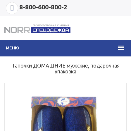
8-800-600-800-2
МЕНЮ
Тапочки ДОМАШНИЕ мужские, подарочная
упаковка