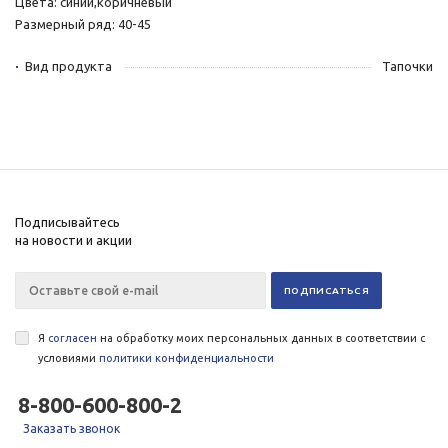
Цвета: синий,коричневый
Размерный ряд: 40-45
Вид продукта
Тапочки
Подписывайтесь
на новости и акции
Я
согласен
на обработку моих персональных данных в соответствии с
условиями
политики конфиденциальности
8-800-600-800-2
Заказать звонок