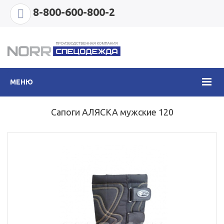
8-800-600-800-2
МЕНЮ
Сапоги АЛЯСКА мужские 120