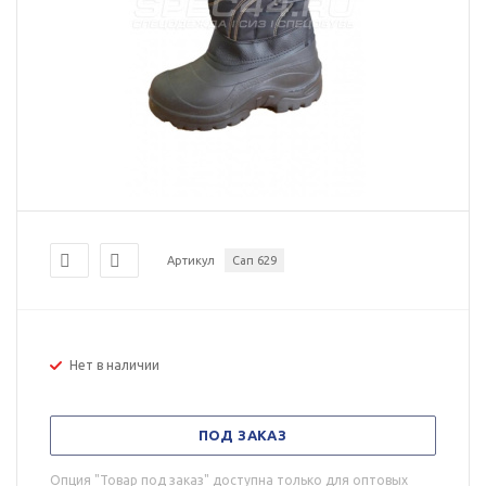
Артикул
Сап 629
Нет в наличии
ПОД ЗАКАЗ
Опция "Товар под заказ" доступна только для оптовых