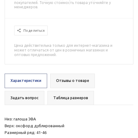
покупателей. Точную стоимость товара уточняйте у
менеджеров.
Поделиться
Цена действительна только для интернет-магазина и
может отличаться от цен в розничных магазинах и
оптовых предложений.
Характеристики
Отзывы о товаре
Задать вопрос
Таблица размеров
Низ: галоша ЭВА
Верх: оксфорд дублированный
Размерный ряд: 41-46