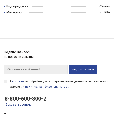
Вид продукта
Сапоги
Материал
ЭВА
Подписывайтесь
на новости и акции
Я
согласен
на обработку моих персональных данных в соответствии с
условиями
политики конфиденциальности
8-800-600-800-2
Заказать звонок