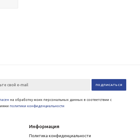
ласен
на обработку моих персональных данных в соответствии с
виями
политики конфиденциальности
Информация
Политика конфиденциальности