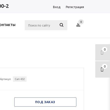
00-2
Вход
Регистрация
0
ОНТАКТЫ
0
0
Артикул
Сап 432
ПОД ЗАКАЗ