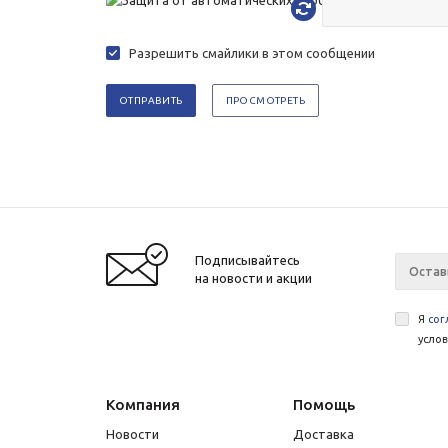
Разрешить смайлики в этом сообщении
Подписывайтесь
на новости и акции
Я
сог
усло
Компания
Помощь
Новости
Доставка