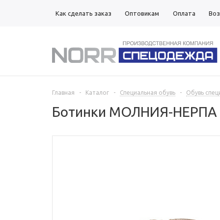
Как сделать заказ
Оптовикам
Оплата
Воз
Магазины
Главная
-
Каталог
-
Специальная обувь
-
Обувь спец
Ботинки МОЛНИЯ-НЕРПА ж