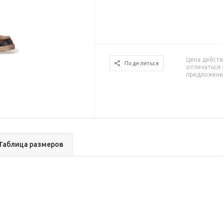
Цена действ
Поделиться
отличаться 
предложени
Таблица размеров