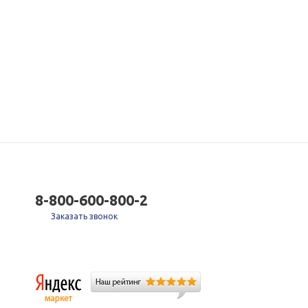
8-800-600-800-2
Заказать звонок