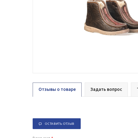
Отзывы о товаре
Задать вопрос
ОСТАВИТЬ ОТЗЫВ