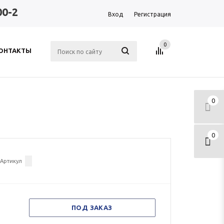
00-2
Вход
Регистрация
0
ОНТАКТЫ
0
0
Артикул
ПОД ЗАКАЗ