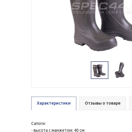
Характеристики
Отзывы о товаре
Сапоги:
- высота с манжетом: 40 см