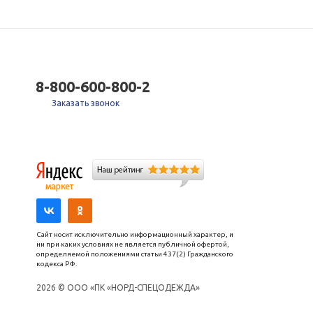
8-800-600-800-2
Заказать звонок
Сайт носит исключительно информационный характер, и
ни при каких условиях не является публичной офертой,
определяемой положениями статьи 437(2) Гражданского
кодекса РФ.
2026 © ООО «ПК «НОРД-СПЕЦОДЕЖДА»