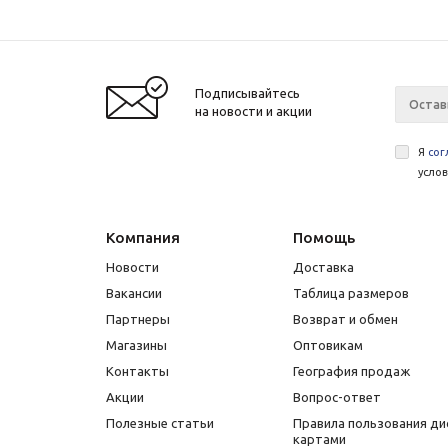
Подписывайтесь
на новости и акции
Я
сог
усло
Компания
Помощь
Новости
Доставка
Вакансии
Таблица размеров
Партнеры
Возврат и обмен
Магазины
Оптовикам
Контакты
География продаж
Акции
Вопрос-ответ
Полезные статьи
Правила пользования д
картами