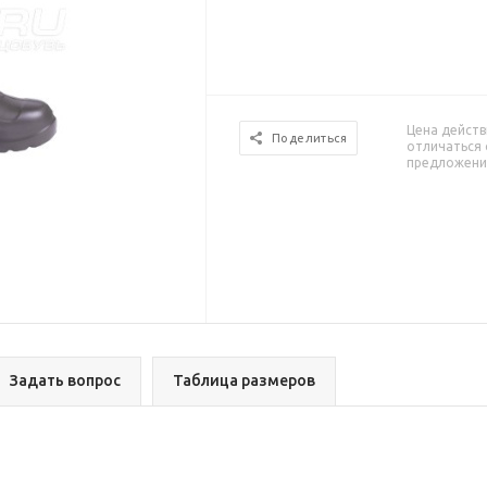
Цена действ
Поделиться
отличаться 
предложени
Задать вопрос
Таблица размеров