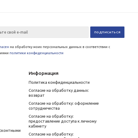
ласен
на обработку моих персональных данных в соответствии с
виями
политики конфиденциальности
Информация
Политика конфиденциальности
Согласие на обработку данных:
возврат
Согласие на обработку: оформление
сотрудничества
Согласие на обработку:
предоставление доступа к личному
кабинету
исконтными
Согласие на обработку: