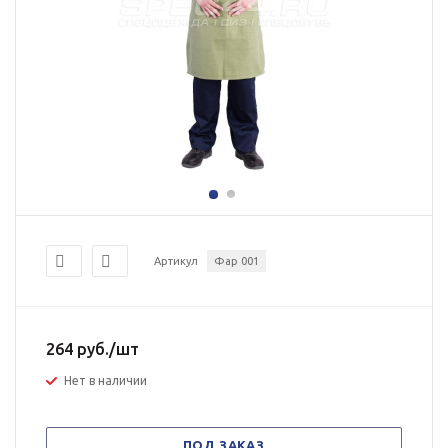
Артикул
Фар 001
264
руб.
/шт
Нет в наличии
ПОД ЗАКАЗ