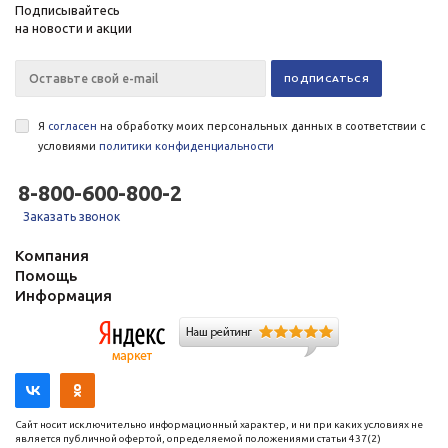
Подписывайтесь
на новости и акции
Я
согласен
на обработку моих персональных данных в соответствии с
условиями
политики конфиденциальности
8-800-600-800-2
Заказать звонок
Компания
Помощь
Информация
Сайт носит исключительно информационный характер, и ни при каких условиях не
является публичной офертой, определяемой положениями статьи 437(2)