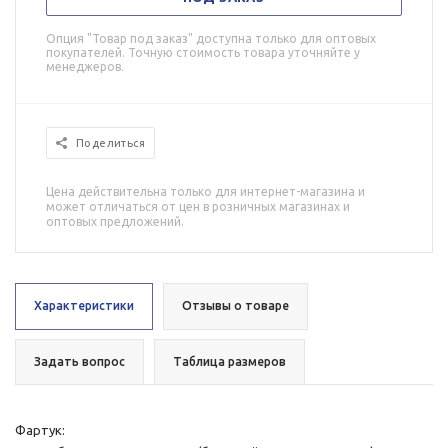
Опция "Товар под заказ" доступна только для оптовых
покупателей. Точную стоимость товара уточняйте у
менеджеров.
Поделиться
Цена действительна только для интернет-магазина и
может отличаться от цен в розничных магазинах и
оптовых предложений.
Характеристики
Отзывы о товаре
Задать вопрос
Таблица размеров
Фартук: