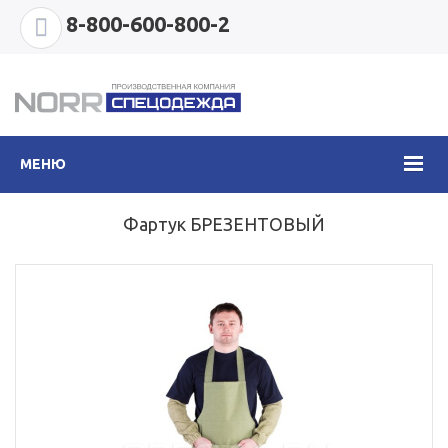
8-800-600-800-2
МЕНЮ
Фартук БРЕЗЕНТОВЫЙ