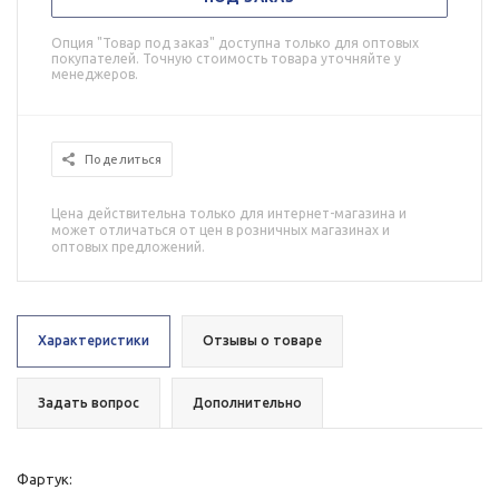
Опция "Товар под заказ" доступна только для оптовых
покупателей. Точную стоимость товара уточняйте у
менеджеров.
Поделиться
Цена действительна только для интернет-магазина и
может отличаться от цен в розничных магазинах и
оптовых предложений.
Характеристики
Отзывы о товаре
Задать вопрос
Дополнительно
Фартук: