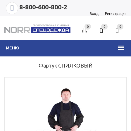
8-800-600-800-2
Вход
Регистрация
0
0
0
МЕНЮ
Фартук СПИЛКОВЫЙ