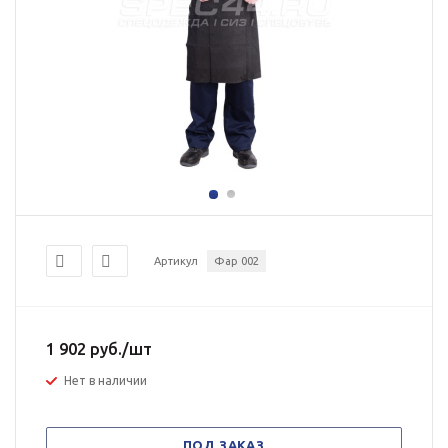
Артикул
Фар 002
1 902
руб.
/шт
Нет в наличии
ПОД ЗАКАЗ