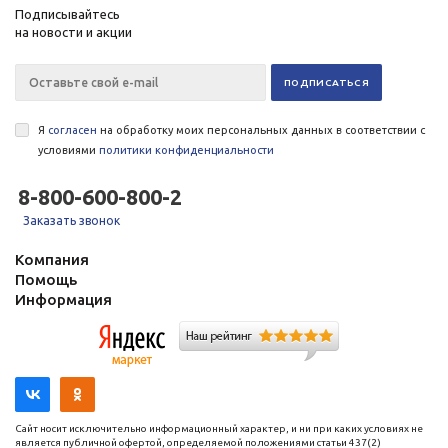
Подписывайтесь
на новости и акции
Я
согласен
на обработку моих персональных данных в соответствии с
условиями
политики конфиденциальности
8-800-600-800-2
Заказать звонок
Компания
Помощь
Информация
Сайт носит исключительно информационный характер, и ни при каких условиях не
является публичной офертой, определяемой положениями статьи 437(2)