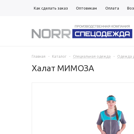
Как сделать заказ
Оптовикам
Оплата
Воз
Магазины
Главная
-
Каталог
-
Специальная одежда
-
Одежда д
Халат МИМОЗА