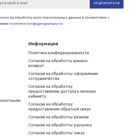
ласен
на обработку моих персональных данных в соответствии с
виями
политики конфиденциальности
Информация
Политика конфиденциальности
Согласие на обработку данных:
возврат
Согласие на обработку: оформление
сотрудничества
Согласие на обработку:
предоставление доступа к личному
кабинету
исконтными
Согласие на обработку:
предоставление обратной связи
Согласие на обработку: резюме
Согласие на обработку: рассылка
Согласие на обработку: заказ