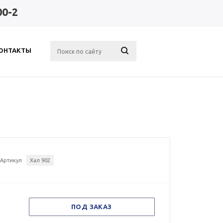
00-2
ОНТАКТЫ
Артикул
Хал 902
ПОД ЗАКАЗ