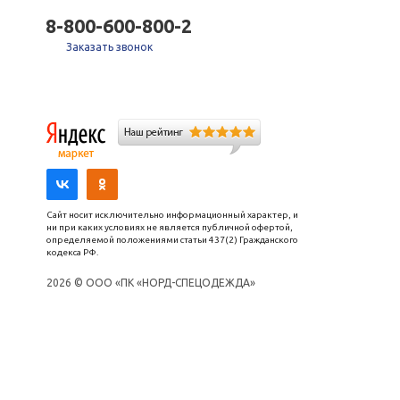
8-800-600-800-2
Заказать звонок
Сайт носит исключительно информационный характер, и
ни при каких условиях не является публичной офертой,
определяемой положениями статьи 437(2) Гражданского
кодекса РФ.
2026 © ООО «ПК «НОРД-СПЕЦОДЕЖДА»