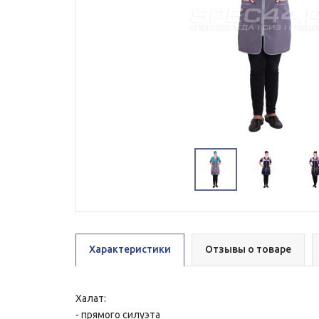
Характеристики
Отзывы о товаре
Халат:
- прямого силуэта