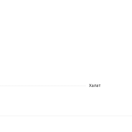
Халат