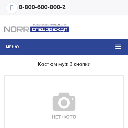
8-800-600-800-2
МЕНЮ
Костюм муж 3 кнопки