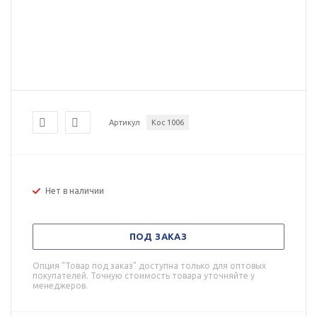
Артикул
Кос 1006
Нет в наличии
ПОД ЗАКАЗ
Опция "Товар под заказ" доступна только для оптовых
покупателей. Точную стоимость товара уточняйте у
менеджеров.