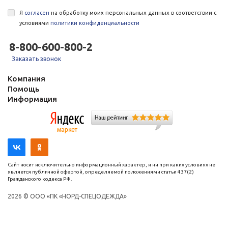
Я
согласен
на обработку моих персональных данных в соответствии с
условиями
политики конфиденциальности
8-800-600-800-2
Заказать звонок
Компания
Помощь
Информация
Сайт носит исключительно информационный характер, и ни при каких условиях не
является публичной офертой, определяемой положениями статьи 437(2)
Гражданского кодекса РФ.
2026 © ООО «ПК «НОРД-СПЕЦОДЕЖДА»