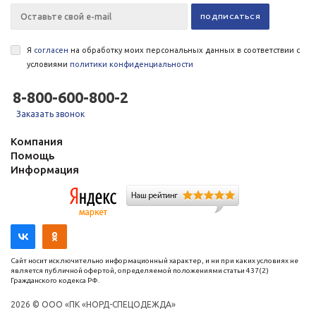
Я
согласен
на обработку моих персональных данных в соответствии с
условиями
политики конфиденциальности
8-800-600-800-2
Заказать звонок
Компания
Помощь
Информация
Сайт носит исключительно информационный характер, и ни при каких условиях не
является публичной офертой, определяемой положениями статьи 437(2)
Гражданского кодекса РФ.
2026 © ООО «ПК «НОРД-СПЕЦОДЕЖДА»