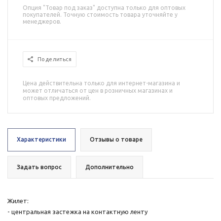
Опция "Товар под заказ" доступна только для оптовых
покупателей. Точную стоимость товара уточняйте у
менеджеров.
Поделиться
Цена действительна только для интернет-магазина и
может отличаться от цен в розничных магазинах и
оптовых предложений.
Характеристики
Отзывы о товаре
Задать вопрос
Дополнительно
Жилет:
- центральная застежка на контактную ленту