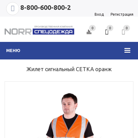
8-800-600-800-2
Вход
Регистрация
0
0
0
МЕНЮ
Жилет сигнальный СЕТКА оранж