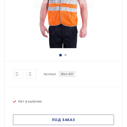
Артикул
Жил 401
Нет в наличии
ПОД ЗАКАЗ