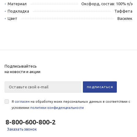
Материал
Оксфорд, состав: 100% п/э
Подкладка
Таффета
Цвет
Василек
Подписывайтесь
на новости и акции
Я
согласен
на обработку моих персональных данных в соответствии с
условиями
политики конфиденциальности
8-800-600-800-2
Заказать звонок