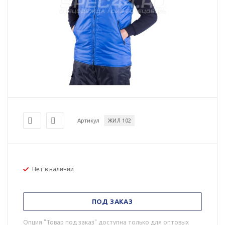
Артикул
ЖИЛ 102
Нет в наличии
ПОД ЗАКАЗ
Опция "Товар под заказ" доступна только для оптовых