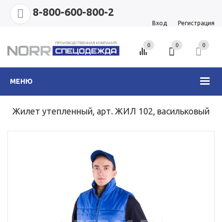
8-800-600-800-2
Вход
Регистрация
0
0
0
МЕНЮ
Жилет утепленный, арт. ЖИЛ 102, васильковый