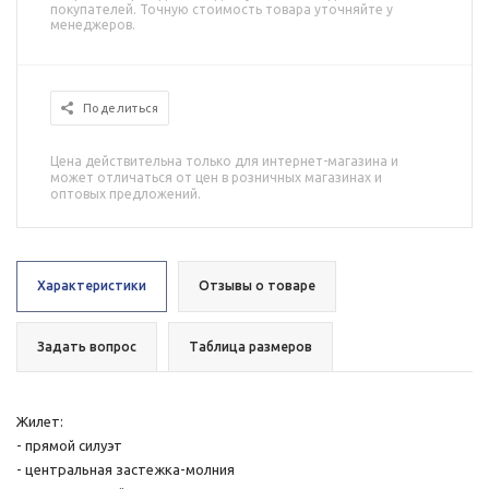
покупателей. Точную стоимость товара уточняйте у
менеджеров.
Поделиться
Цена действительна только для интернет-магазина и
может отличаться от цен в розничных магазинах и
оптовых предложений.
Характеристики
Отзывы о товаре
Задать вопрос
Таблица размеров
Жилет:
- прямой силуэт
- центральная застежка-молния