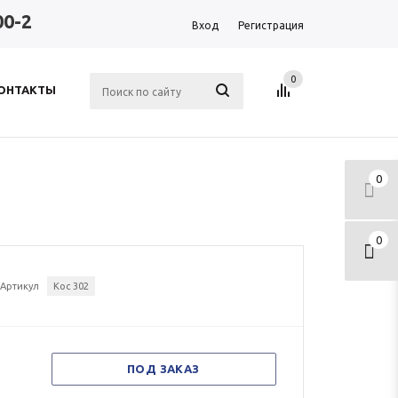
00-2
Вход
Регистрация
0
ОНТАКТЫ
0
0
Артикул
Кос 302
ПОД ЗАКАЗ