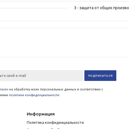
З - защита от общих произв
ласен
на обработку моих персональных данных в соответствии с
виями
политики конфиденциальности
Информация
Политика конфиденциальности