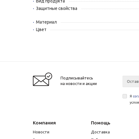
Вид продукта
Защитные свойства
Материал
Цвет
Подписывайтесь
на новости и акции
Я
сог
усло
Компания
Помощь
Новости
Доставка