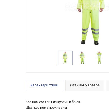
Характеристики
Отзывы о товаре
Костюм состоит из куртки и брюк
Швы костюма проклеены