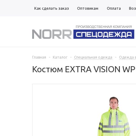
Как сделать заказ
Оптовикам
Оплата
Воз
Магазины
Главная
-
Каталог
-
Специальная одежда
-
Одежда 
Костюм EXTRA VISION WP