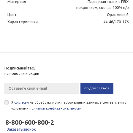
Материал
Плащевая ткань с ПВХ
покрытием, состав 100% п/э
Цвет
Оранжевый
Характеристики
44-46/170-176
Подписывайтесь
на новости и акции
Я
согласен
на обработку моих персональных данных в соответствии с
условиями
политики конфиденциальности
8-800-600-800-2
Заказать звонок