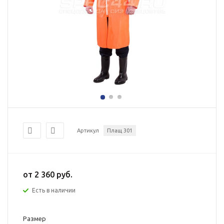
Артикул
Плащ 301
от
2 360 руб.
Есть в наличии
Размер