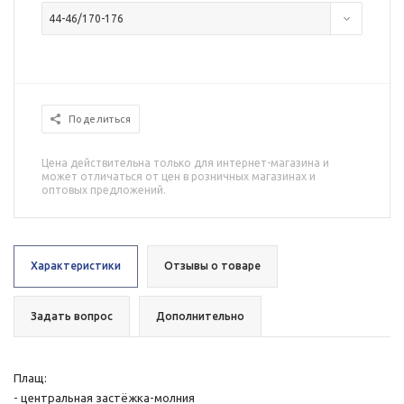
44-46/170-176
Поделиться
Цена действительна только для интернет-магазина и
может отличаться от цен в розничных магазинах и
оптовых предложений.
Характеристики
Отзывы о товаре
Задать вопрос
Дополнительно
Плащ:
- центральная застёжка-молния