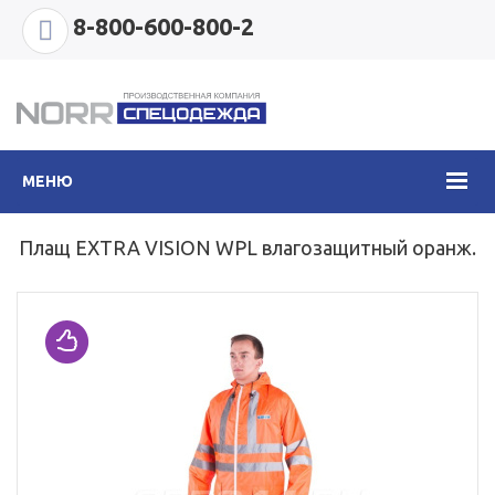
8-800-600-800-2
МЕНЮ
Плащ EXTRA VISION WPL влагозащитный оранж.