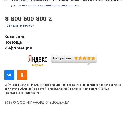
условиями
политики конфиденциальности
8-800-600-800-2
Заказать звонок
Компания
Помощь
Информация
Сайт носит исключительно информационный характер, и ни при каких условиях не
является публичной офертой, определяемой положениями статьи 437(2)
Гражданского кодекса РФ.
2026 © ООО «ПК «НОРД-СПЕЦОДЕЖДА»