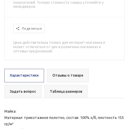
покупателей. Точную стоимость товара уточняйте у
менеджеров.
Поделиться
Цена действительна только для интернет-магазина и
может отличаться от цен в розничных магазинах и
оптовых предложений.
Характеристики
Отзывы о товаре
Задать вопрос
Таблица размеров
Майка:
Материал: трикотажное полотно, состав: 100% х/б, плотность 155
гр/м²