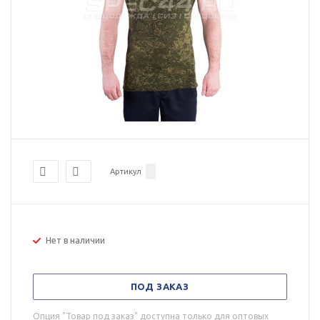
Артикул
Нет в наличии
ПОД ЗАКАЗ
Опция "Товар под заказ" доступна только для оптовых