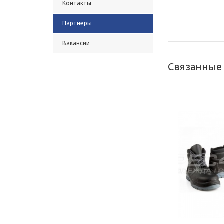
Контакты
Партнеры
Вакансии
Связанные