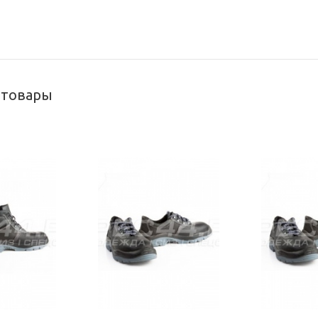
 товары