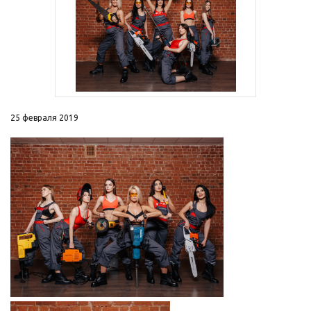
25 февраля 2019