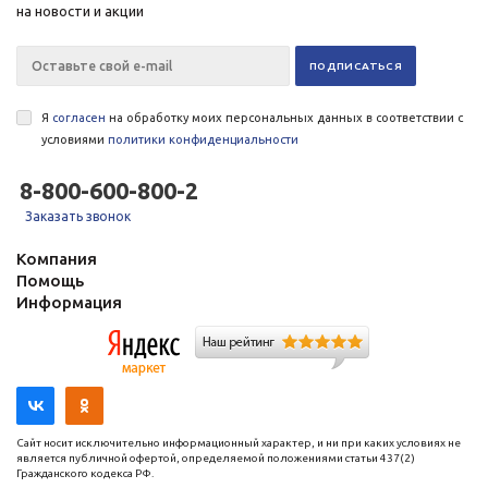
на новости и акции
Я
согласен
на обработку моих персональных данных в соответствии с
условиями
политики конфиденциальности
8-800-600-800-2
Заказать звонок
Компания
Помощь
Информация
Сайт носит исключительно информационный характер, и ни при каких условиях не
является публичной офертой, определяемой положениями статьи 437(2)
Гражданского кодекса РФ.