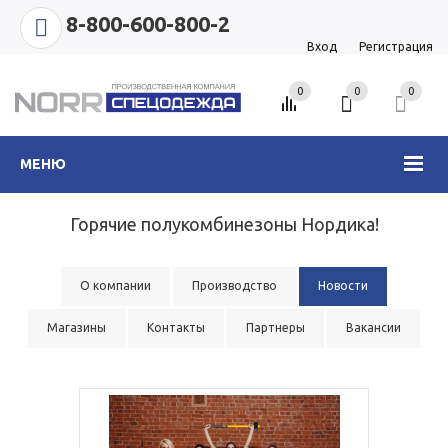
8-800-600-800-2
Вход
Регистрация
0
0
0
МЕНЮ
Горячие полукомбинезоны Нордика!
О компании
Производство
Новости
Магазины
Контакты
Партнеры
Вакансии