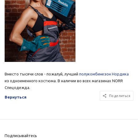
Вместо тысячи слов - пожалуй, лучший
полукомбинезон Нордика
из одноименного костюма. В наличии во всех магазинах NORR
Спецодежда.
Поделиться
Вернуться
Подписывайтесь