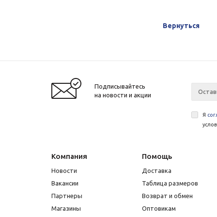
Вернуться
Подписывайтесь
на новости и акции
Я
сог
усло
Компания
Помощь
Новости
Доставка
Вакансии
Таблица размеров
Партнеры
Возврат и обмен
Магазины
Оптовикам