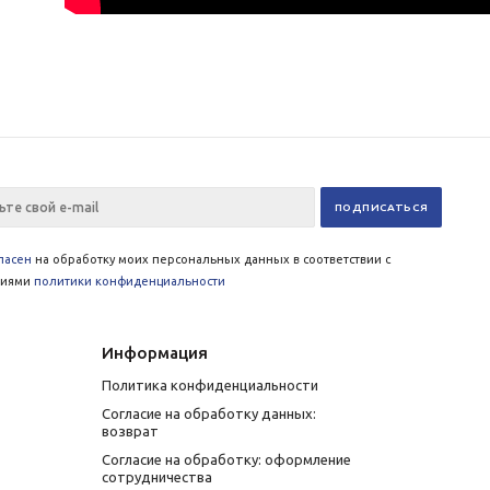
ласен
на обработку моих персональных данных в соответствии с
виями
политики конфиденциальности
Информация
Политика конфиденциальности
Согласие на обработку данных:
возврат
Согласие на обработку: оформление
сотрудничества