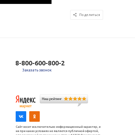
Поделиться
8-800-600-800-2
Заказать звонок
Сайт носит исключительно информационный характер, и
ни при каких условиях не является публичной офертой,