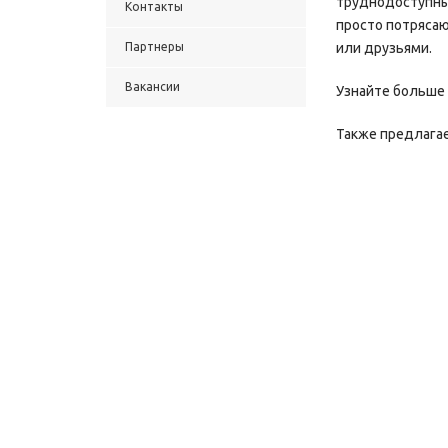
труднодоступных
Контакты
просто потрясаю
Партнеры
или друзьями.
Вакансии
Узнайте больше 
Также предлага