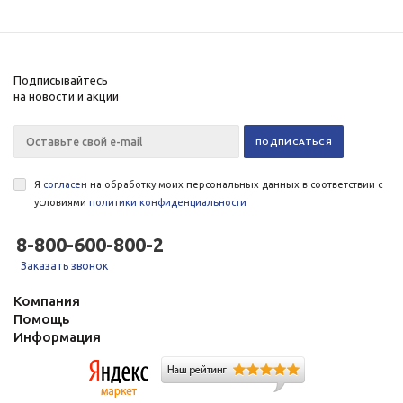
Подписывайтесь
на новости и акции
Я
согласен
на обработку моих персональных данных в соответствии с
условиями
политики конфиденциальности
8-800-600-800-2
Заказать звонок
Компания
Помощь
Информация