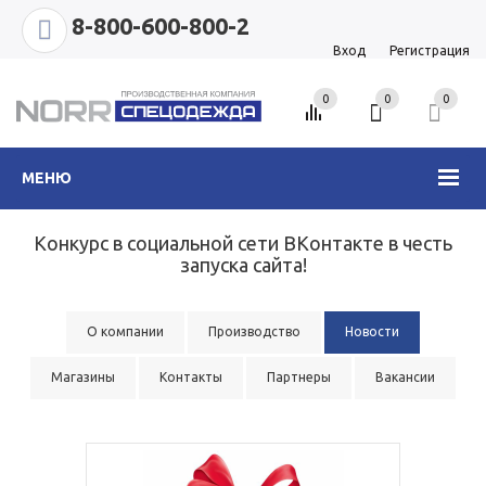
8-800-600-800-2
Вход
Регистрация
0
0
0
МЕНЮ
Конкурс в социальной сети ВКонтакте в честь
запуска сайта!
О компании
Производство
Новости
Магазины
Контакты
Партнеры
Вакансии