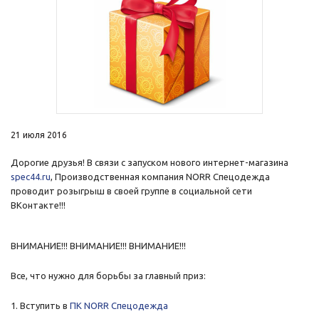
21 июля 2016
Дорогие друзья! В связи с запуском нового интернет-магазина
spec44.ru
, Производственная компания NORR Спецодежда
проводит розыгрыш в своей группе в социальной сети
ВКонтакте!!!
ВНИМАНИЕ!!! ВНИМАНИЕ!!! ВНИМАНИЕ!!!
Все, что нужно для борьбы за главный приз:
1. Вступить в
ПК NORR Спецодежда