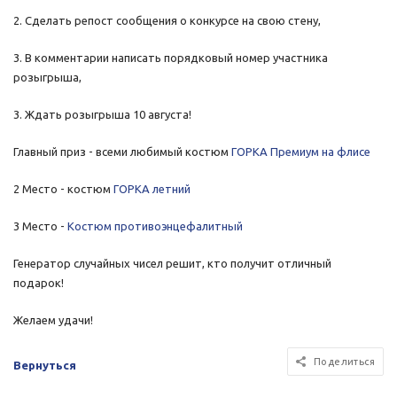
2. Сделать репост сообщения о конкурсе на свою стену,
3. В комментарии написать порядковый номер участника
розыгрыша,
3. Ждать розыгрыша 10 августа!
Главный приз - всеми любимый костюм
ГОРКА Премиум
на флисе
2 Место - костюм
ГОРКА летний
3 Место -
Костюм противоэнцефалитный
Генератор случайных чисел решит, кто получит отличный
подарок!
Желаем удачи!
Поделиться
Вернуться