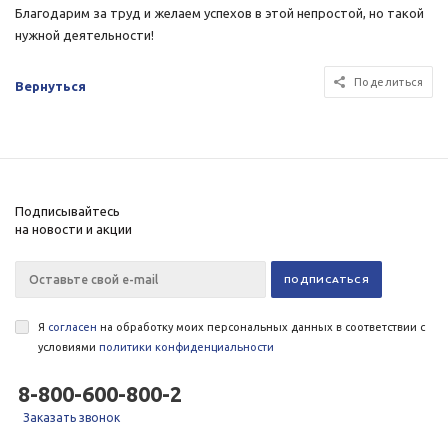
Благодарим за труд и желаем успехов в этой непростой, но такой
нужной деятельности!
Поделиться
Вернуться
Подписывайтесь
на новости и акции
Я
согласен
на обработку моих персональных данных в соответствии с
условиями
политики конфиденциальности
8-800-600-800-2
Заказать звонок