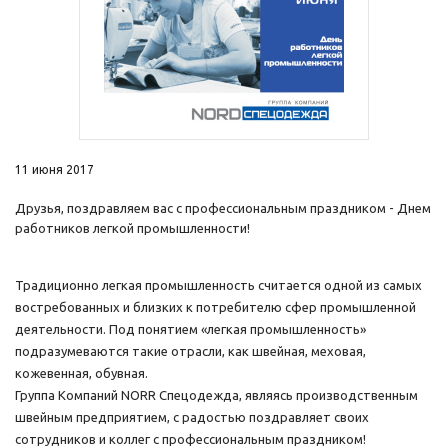
11 июня 2017
Друзья, поздравляем вас с профессиональным праздником - Днем
работников легкой промышленности!
Традиционно легкая промышленность считается одной из самых
востребованных и близких к потребителю сфер промышленной
деятельности. Под понятием «легкая промышленность»
подразумеваются такие отрасли, как швейная, меховая,
кожевенная, обувная.
Группа Компаний NORR Спецодежда, являясь производственным
швейным предприятием, с радостью поздравляет своих
сотрудников и коллег с профессиональным праздником!