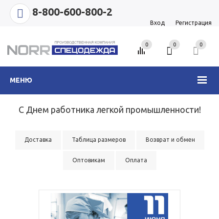
8-800-600-800-2
Вход
Регистрация
0
0
0
МЕНЮ
С Днем работника легкой промышленности!
Доставка
Таблица размеров
Возврат и обмен
Оптовикам
Оплата