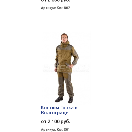
Артикул: Кос 802
Костюм Горка в
Волгограде
от
2 100 руб.
Артикул: Кос 801