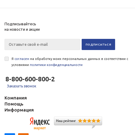
Подписывайтесь
на новости и акции
Я
согласен
на обработку моих персональных данных в соответствии с
условиями
политики конфиденциальности
8-800-600-800-2
Заказать звонок
Компания
Помощь
Информация