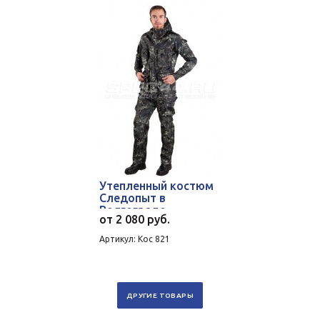
Утепленный костюм
Следопыт в
Волгограде
от
2 080 руб.
Артикул: Кос 821