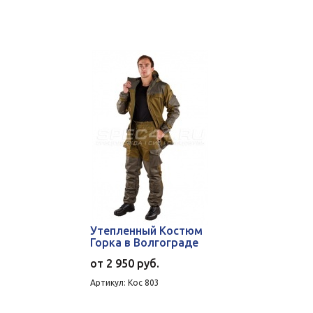
Утепленный Костюм
Горка в Волгограде
от
2 950 руб.
Артикул: Кос 803