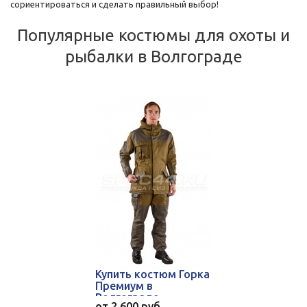
сориентироваться и сделать правильный выбор!
Популярные костюмы для охоты и
рыбалки в Волгограде
Купить костюм Горка
Премиум в
Волгограде
от
2 600 руб.