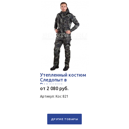
Утепленный костюм
Следопыт в
Воронеже
от
2 080 руб.
Артикул: Кос 821