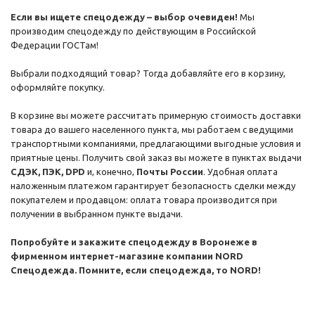
Если вы ищете спецодежду – выбор очевиден!
Мы
производим спецодежду по действующим в Российской
Федерации ГОСТам!
Выбрали подходящий товар? Тогда добавляйте его в корзину,
оформляйте покупку.
В корзине вы можете рассчитать примерную стоимость доставки
товара до вашего населенного пункта, мы работаем с ведущими
транспортными компаниями, предлагающими выгодные условия и
приятные цены. Получить свой заказ вы можете в пунктах выдачи
СДЭК, ПЭК, DPD
и, конечно,
Почты России
. Удобная оплата
наложенным платежом гарантирует безопасность сделки между
покупателем и продавцом: оплата товара производится при
получении в выбранном пункте выдачи.
Попробуйте и закажите спецодежду в Воронеже в
фирменном интернет-магазине компании NORD
Спецодежда. Помните, если спецодежда, то NORD!