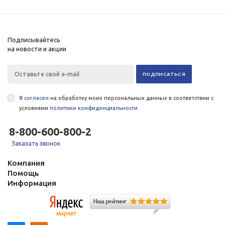
Подписывайтесь
на новости и акции
Я
согласен
на обработку моих персональных данных в соответствии с
условиями
политики конфиденциальности
8-800-600-800-2
Заказать звонок
Компания
Помощь
Информация