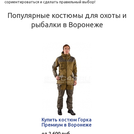
сориентироваться и сделать правильный выбор!
Популярные костюмы для охоты и
рыбалки в Воронеже
Купить костюм Горка
Премиум в Воронеже
от
2 600 руб.