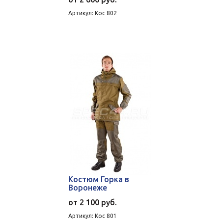
Артикул: Кос 802
Костюм Горка в
Воронеже
от
2 100 руб.
Артикул: Кос 801