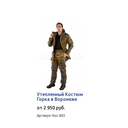
Утепленный Костюм
Горка в Воронеже
от
2 950 руб.
Артикул: Кос 803