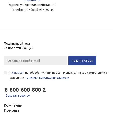
Адрес:
ул. Артиллерийская, 11
Телефон:
+7 (888) 987-65-43
Подписывайтесь
на новости и акции
Я
согласен
на обработку моих персональных данных в соответствии с
условиями
политики конфиденциальности
8-800-600-800-2
Заказать звонок
Компания
Помощь