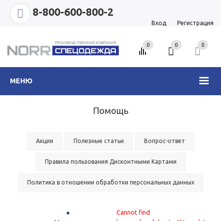
8-800-600-800-2
Вход
Регистрация
0
0
0
МЕНЮ
Помощь
Акции
Полезные статьи
Вопрос-ответ
Правила пользования Дисконтными Картами
Политика в отношении обработки персональных данных
Cannot find